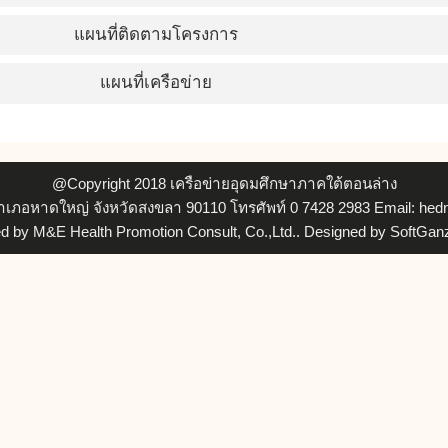
แผนที่ติดตามโครงการ
แผนที่เครือข่าย
@Copyright 2018
เครือข่ายอุดมศึกษาภาคใต้ตอนล่าง
ภอหาดใหญ่ จังหวัดสงขลา 90110 โทรศัพท์ 0 7428 2983 Email: hed
ed by
M&E Health Promotion Consult, Co.,Ltd.
. Designed by
SoftGan