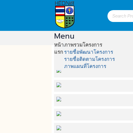
Menu
หน้า
ภาพรวมโครงการ
แรก
รายชื่อพัฒนาโครงการ
แผนที่โครงการ
รายชื่อติดตามโครงการ
ภาพแผนที่โครงการ