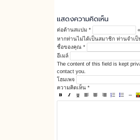
แสดงความคิดเห็น
ต่อต้านสแปม
*
หากท่านไม่ได้เป็นสมาชิก ท่านจำเป็
ชื่อของคุณ
*
อีเมล์
The content of this field is kept pr
contact you.
โฮมเพจ
ความคิดเห็น
*