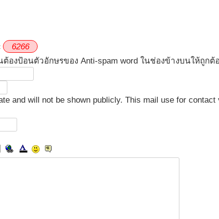
6
2
6
6
«
นต้องป้อนตัวอักษรของ Anti-spam word ในช่องข้างบนให้ถูกต้
ivate and will not be shown publicly. This mail use for conta